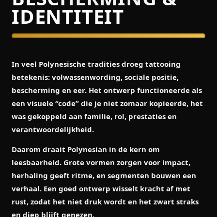
IDENTITEIT
In veel Polynesische tradities droeg tattooing
betekenis: volwassenwording, sociale positie,
bescherming en eer. Het ontwerp functioneerde als
een visuele “code” die je niet zomaar kopieerde, het
was gekoppeld aan familie, rol, prestaties en
verantwoordelijkheid.
Daarom draait Polynesian in de kern om
leesbaarheid
. Grote vormen zorgen voor impact,
herhaling geeft ritme, en segmenten bouwen een
verhaal. Een goed ontwerp wisselt kracht af met
rust, zodat het niet druk wordt en het zwart straks
en diep blijft genezen.