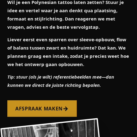
Wil je een Polynesian tattoo laten zetten? Stuur je
idee en vertel waar je aan denkt qua plaatsing,
formaat en stijlrichting. Dan reageren we met
vragen, advies en de beste vervolgstap.
Liever eerst even sparren over sleeve-opbouw, flow
of balans tussen zwart en huidruimte? Dat kan. We
plannen graag een intake, zodat je precies weet hoe
we het ontwerp gaan opbouwen.
Tip: stuur (als je wilt) referentiebeelden mee—dan
kunnen we direct de juiste richting bepalen.
→
AFSPRAAK MAKEN