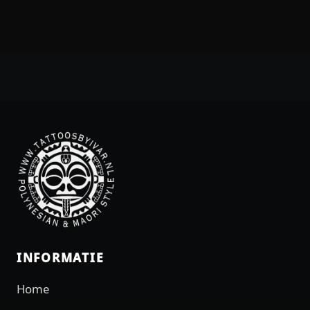
INFORMATIE
Home