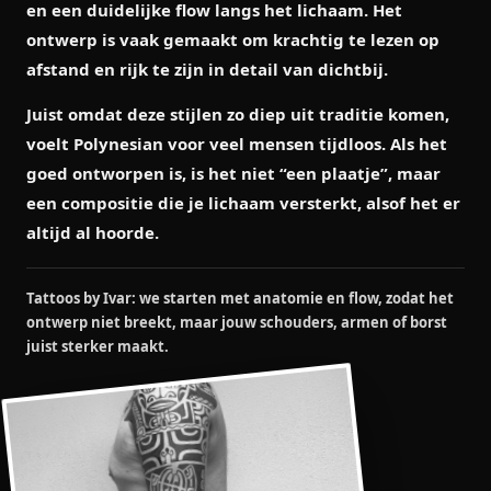
en een duidelijke flow langs het lichaam. Het
ontwerp is vaak gemaakt om krachtig te lezen op
afstand en rijk te zijn in detail van dichtbij.
Juist omdat deze stijlen zo diep uit traditie komen,
voelt Polynesian voor veel mensen tijdloos. Als het
goed ontworpen is, is het niet “een plaatje”, maar
een compositie die je lichaam versterkt, alsof het er
altijd al hoorde.
Tattoos by Ivar: we starten met anatomie en flow, zodat het
ontwerp niet breekt, maar jouw schouders, armen of borst
juist sterker maakt.