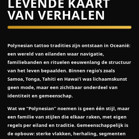
LEVENDE KAART
VAN VERHALEN
Polynesian tattoo tradities zijn ontstaan in Oceanië:
een wereld van eilanden waar navigatie,
familiebanden en rituelen eeuwenlang de structuur
van het leven bepaalden. Binnen regio’s zoals
Samoa, Tonga, Tahiti en Hawai‘i was lichaamskunst
geen mode, maar een zichtbaar onderdeel van
identiteit en gemeenschap.
Wat we “Polynesian” noemen is geen één stijl, maar
een familie van stijlen die elkaar raken, met eigen
regels per eiland en traditie. Gemeenschappelijk is
de opbouw: sterke vlakken, herhaling, segmenten