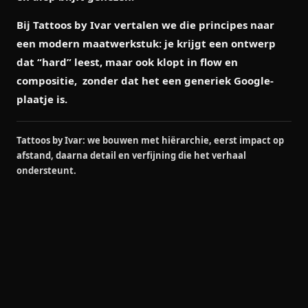
Bij Tattoos by Ivar vertalen we die principes naar
een modern maatwerkstuk: je krijgt een ontwerp
dat “hard” leest, maar ook klopt in flow en
compositie, zonder dat het een generiek Google-
plaatje is.
Tattoos by Ivar: we bouwen met hiërarchie, eerst impact op
afstand, daarna detail en verfijning die het verhaal
ondersteunt.