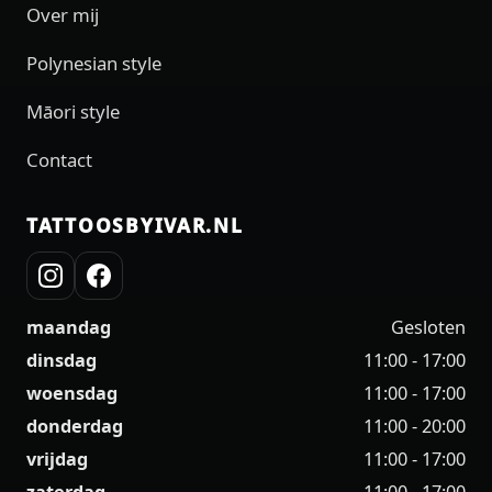
Over mij
Polynesian style
Māori style
Contact
TATTOOSBYIVAR.NL
maandag
Gesloten
dinsdag
11:00 - 17:00
woensdag
11:00 - 17:00
donderdag
11:00 - 20:00
vrijdag
11:00 - 17:00