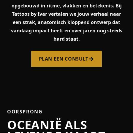
opgebouwd in ritme, vlakken en betekenis. Bij
Tattoos by Ivar vertalen we jouw verhaal naar
een strak, anatomisch kloppend ontwerp dat
vandaag impact heeft en over jaren nog steeds
hard staat.
→
PLAN EEN CONSULT
OORSPRONG
OCEANIË ALS