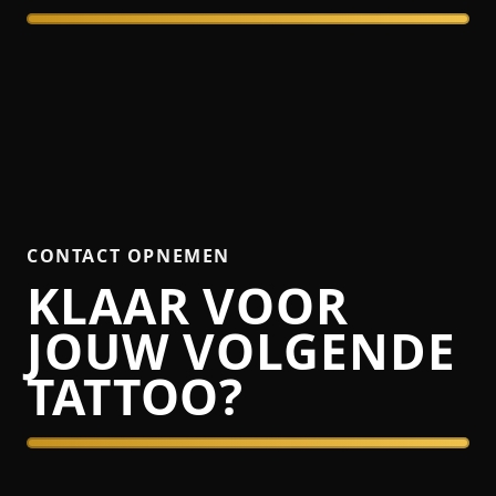
CONTACT OPNEMEN
KLAAR VOOR
JOUW VOLGENDE
TATTOO?