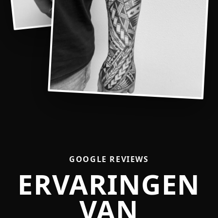
GOOGLE REVIEWS
ERVARINGEN
VAN