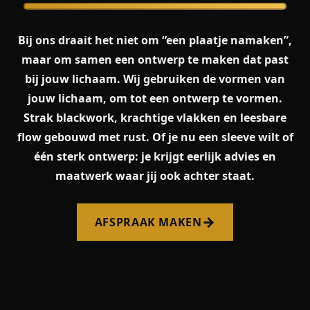
Bij ons draait het niet om “een plaatje namaken”,
maar om samen een ontwerp te maken dat past
bij jouw lichaam. Wij gebruiken de vormen van
jouw lichaam, om tot een ontwerp te vormen.
Strak blackwork, krachtige vlakken en leesbare
flow gebouwd met rust. Of je nu een sleeve wilt of
één sterk ontwerp: je krijgt eerlijk advies en
maatwerk waar jij ook achter staat.
→
AFSPRAAK MAKEN