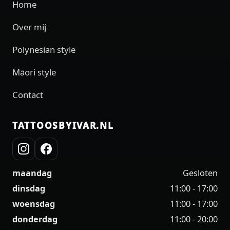
Home
Over mij
Polynesian style
Māori style
Contact
TATTOOSBYIVAR.NL
maandag
Gesloten
dinsdag
11:00 - 17:00
woensdag
11:00 - 17:00
donderdag
11:00 - 20:00