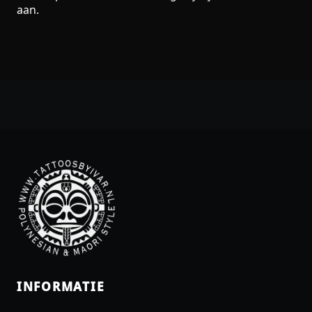
aan.
INFORMATIE