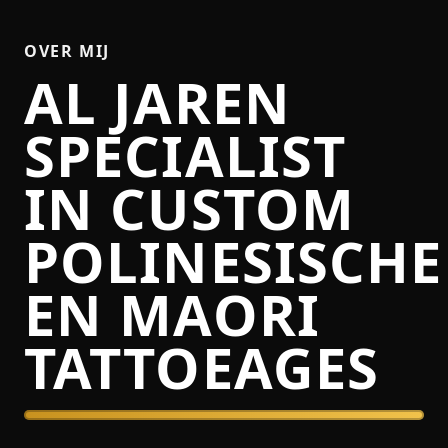
OVER MIJ
AL JAREN
SPECIALIST
IN CUSTOM
POLINESISCHE
EN MAORI
TATTOEAGES