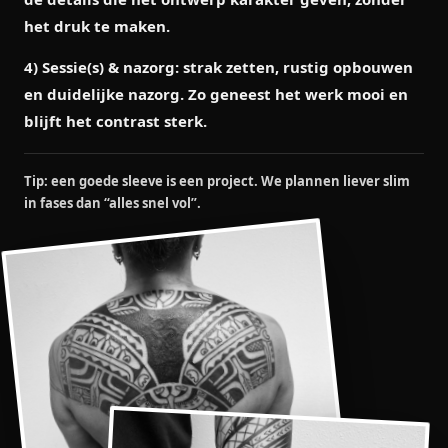
het druk te maken.
4) Sessie(s) & nazorg:
strak zetten, rustig opbouwen
en duidelijke nazorg. Zo geneest het werk mooi en
blijft het contrast sterk.
Tip: een goede sleeve is een project. We plannen liever slim
in fases dan “alles snel vol”.