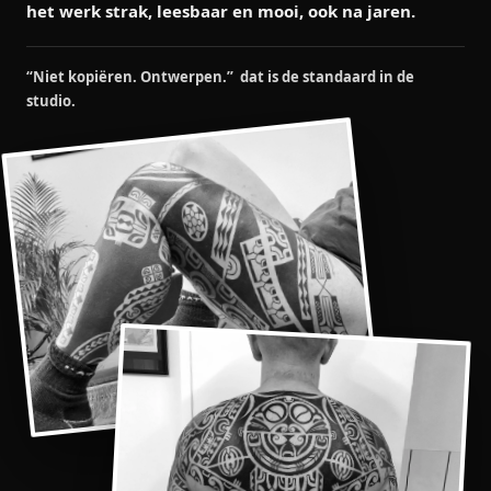
het werk strak, leesbaar en mooi, ook na jaren.
“Niet kopiëren. Ontwerpen.” dat is de standaard in de
studio.