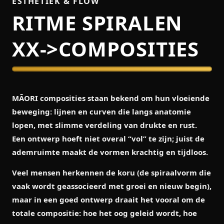
ESTHETIEK & FLOW
RITME SPIRALEN
XX->COMPOSITIES
MĀORI composities staan bekend om hun vloeiende
beweging: lijnen en curven die langs anatomie
lopen, met slimme verdeling van drukte en rust.
Een ontwerp hoeft niet overal “vol” te zijn; juist de
ademruimte maakt de vormen krachtig en tijdloos.
Veel mensen herkennen de
koru
(de spiraalvorm die
vaak wordt geassocieerd met groei en nieuw begin),
maar in een goed ontwerp draait het vooral om de
totale compositie: hoe het oog geleid wordt, hoe