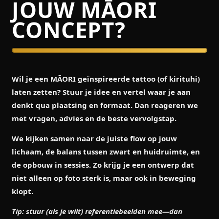
JOUW MĀORI
CONCEPT?
Wil je een MĀORI geïnspireerde tattoo (of kirituhi)
laten zetten? Stuur je idee en vertel waar je aan
denkt qua plaatsing en formaat. Dan reageren we
met vragen, advies en de beste vervolgstap.
We kijken samen naar de juiste flow op jouw
lichaam, de balans tussen zwart en huidruimte, en
de opbouw in sessies. Zo krijg je een ontwerp dat
niet alleen op foto sterk is, maar ook in beweging
klopt.
Tip: stuur (als je wilt) referentiebeelden mee—dan