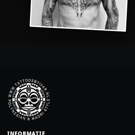
INFORMATIE