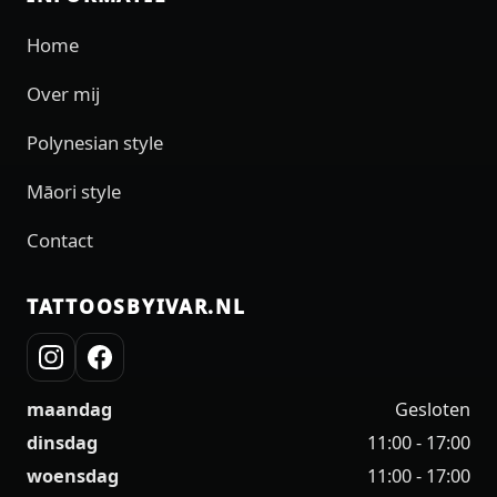
Home
Over mij
Polynesian style
Māori style
Contact
TATTOOSBYIVAR.NL
maandag
Gesloten
dinsdag
11:00 - 17:00
woensdag
11:00 - 17:00