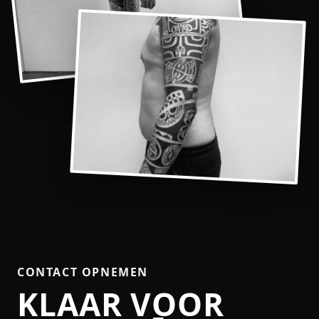
CONTACT OPNEMEN
KLAAR VOOR