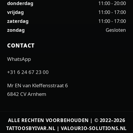
donderdag
11:00 - 20:00
vrijdag
11:00 - 17:00
zaterdag
11:00 - 17:00
zondag
Gesloten
CONTACT
WhatsApp
+31 6 24 67 23 00
Mr EN van Kleffensstraat 6
6842 CV Arnhem
ALLE RECHTEN VOORBEHOUDEN | © 2022–2026
TATTOOSBYIVAR.NL |
VALOURIO-SOLUTIONS.NL