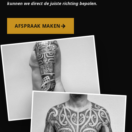
kunnen we direct de juiste richting bepalen.
→
AFSPRAAK MAKEN