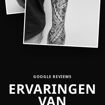
GOOGLE REVIEWS
ERVARINGEN
VAN