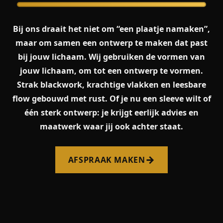
Bij ons draait het niet om “een plaatje namaken”,
maar om samen een ontwerp te maken dat past
bij jouw lichaam. Wij gebruiken de vormen van
jouw lichaam, om tot een ontwerp te vormen.
Strak blackwork, krachtige vlakken en leesbare
flow gebouwd met rust. Of je nu een sleeve wilt of
één sterk ontwerp: je krijgt eerlijk advies en
maatwerk waar jij ook achter staat.
→
AFSPRAAK MAKEN