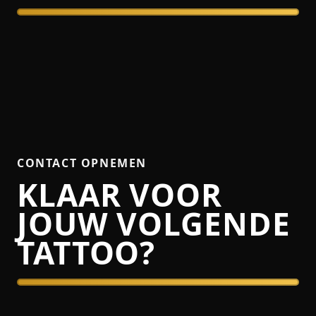
CONTACT OPNEMEN
KLAAR VOOR
JOUW VOLGENDE
TATTOO?