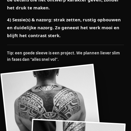
het druk te maken.
4) Sessie(s) & nazorg:
strak zetten, rustig opbouwen
en duidelijke nazorg. Zo geneest het werk mooi en
blijft het contrast sterk.
Tip: een goede sleeve is een project. We plannen liever slim
in fases dan “alles snel vol”.