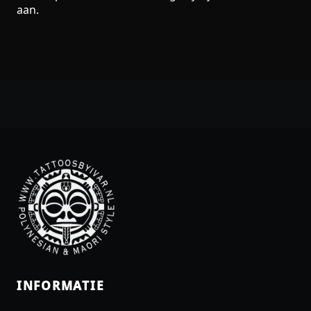
aan.
INFORMATIE