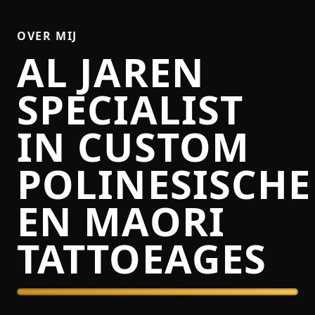
OVER MIJ
AL JAREN
SPECIALIST
IN CUSTOM
POLINESISCHE
EN MAORI
TATTOEAGES