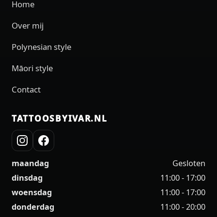
Home
Over mij
Polynesian style
Māori style
Contact
TATTOOSBYIVAR.NL
maandag
Gesloten
dinsdag
11:00 - 17:00
woensdag
11:00 - 17:00
donderdag
11:00 - 20:00