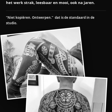
het werk strak, leesbaar en mooi, ook na jaren.
“Niet kopiëren. Ontwerpen.” dat is de standaard in de
studio.